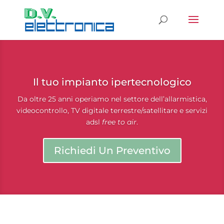
Il tuo impianto ipertecnologico
Da oltre 25 anni operiamo nel settore dell’allarmistica,
videocontrollo, TV digitale terrestre/satellitare e servizi
adsl
free to air
.
Richiedi Un Preventivo