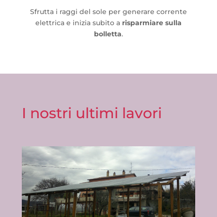
Sfrutta i raggi del sole per generare corrente
elettrica e inizia subito a
risparmiare sulla
bolletta
.
I nostri ultimi lavori