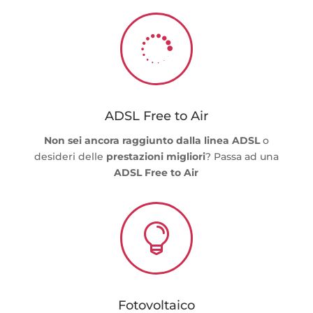

ADSL Free to Air
Non sei ancora raggiunto dalla linea ADSL
o
desideri delle
prestazioni migliori
? Passa ad una
ADSL Free to Air

Fotovoltaico