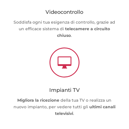
Videocontrollo
Soddisfa ogni tua esigenza di controllo, grazie ad
un efficace sistema di
telecamere a circuito
chiuso
.

Impianti TV
Migliora la ricezione
della tua TV o realizza un
nuovo impianto, per vedere tutti gli
ultimi canali
televisivi
.