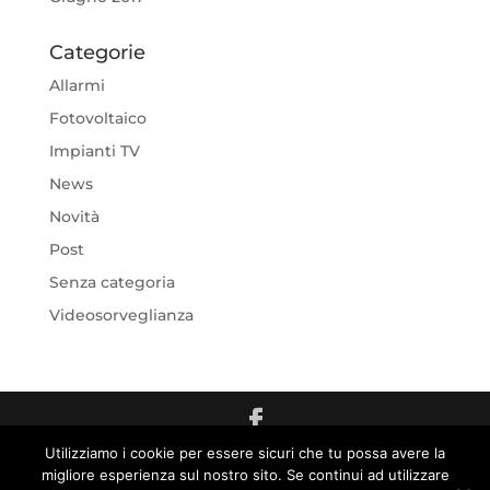
Categorie
Allarmi
Fotovoltaico
Impianti TV
News
Novità
Post
Senza categoria
Videosorveglianza
Utilizziamo i cookie per essere sicuri che tu possa avere la
D.V. Elettronica di Dominici Vincenzo - Strada di
migliore esperienza sul nostro sito. Se continui ad utilizzare
Pian dell'Ara, 10 - 05020 Avigliano Umbro (TR) Cell: