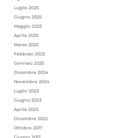
Luglio 2025
Giugno 2025
Maggio 2025
Aprile 2025
Marzo 2025
Febbraio 2025
Gennaio 2025
Dicembre 2024
Novembre 2024
Luglio 2023
Giugno 2023
Aprile 2023
Dicembre 2022
Ottobre 2017
Giugno 2017