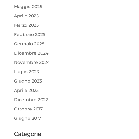
Maggio 2025
Aprile 2025
Marzo 2025
Febbraio 2025
Gennaio 2025
Dicembre 2024
Novembre 2024
Luglio 2023
Giugno 2023
Aprile 2023
Dicembre 2022
Ottobre 2017
Giugno 2017
Categorie