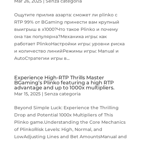
Mar 26, 2025
|
Senza categoria
Ощутите прилив азарта: сможет ли plinko с
RTP 99% от BGaming принести вам крупный
выигрыш в x1000?Что такое Plinko и почему
она так популярна?Механика игры: как
работает PlinkoНастройки игры: уровни риска
и количество линийРежимы игры: Manual и
AutoСтратегии игры в...
Experience High-RTP Thrills Master
BGaming’s Plinko featuring a high RTP
advantage and up to 1000x multipliers.
Mar 15, 2025
|
Senza categoria
Beyond Simple Luck: Experience the Thrilling
Drop and Potential 1000x Multipliers of This
Plinko game.Understanding the Core Mechanics
of PlinkoRisk Levels: High, Normal, and
LowAdjusting Lines and Bet AmountsManual and