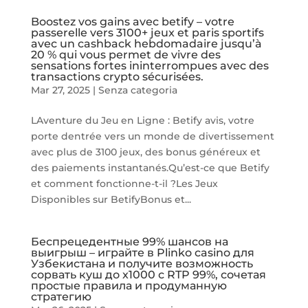
Boostez vos gains avec betify – votre
passerelle vers 3100+ jeux et paris sportifs
avec un cashback hebdomadaire jusqu’à
20 % qui vous permet de vivre des
sensations fortes ininterrompues avec des
transactions crypto sécurisées.
Mar 27, 2025
|
Senza categoria
LAventure du Jeu en Ligne : Betify avis, votre
porte dentrée vers un monde de divertissement
avec plus de 3100 jeux, des bonus généreux et
des paiements instantanés.Qu’est-ce que Betify
et comment fonctionne-t-il ?Les Jeux
Disponibles sur BetifyBonus et...
Беспрецедентные 99% шансов на
выигрыш – играйте в Plinko casino для
Узбекистана и получите возможность
сорвать куш до x1000 с RTP 99%, сочетая
простые правила и продуманную
стратегию