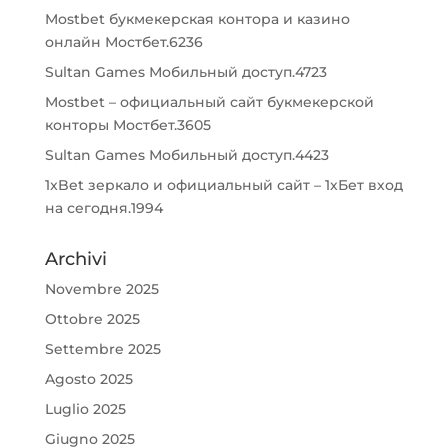
Mostbet букмекерская контора и казино
онлайн Мостбет.6236
Sultan Games Мобильный доступ.4723
Mostbet – официальный сайт букмекерской
конторы Мостбет.3605
Sultan Games Мобильный доступ.4423
1xBet зеркало и официальный сайт – 1хБет вход
на сегодня.1994
Archivi
Novembre 2025
Ottobre 2025
Settembre 2025
Agosto 2025
Luglio 2025
Giugno 2025