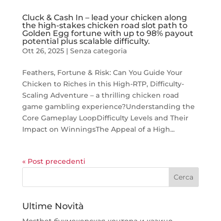
Cluck & Cash In – lead your chicken along
the high-stakes chicken road slot path to
Golden Egg fortune with up to 98% payout
potential plus scalable difficulty.
Ott 26, 2025
|
Senza categoria
Feathers, Fortune & Risk: Can You Guide Your
Chicken to Riches in this High-RTP, Difficulty-
Scaling Adventure – a thrilling chicken road
game gambling experience?Understanding the
Core Gameplay LoopDifficulty Levels and Their
Impact on WinningsThe Appeal of a High...
« Post precedenti
Ultime Novità