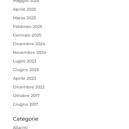
Maggio 2025
Aprile 2025
Marzo 2025
Febbraio 2025
Gennaio 2025
Dicembre 2024
Novembre 2024
Luglio 2023
Giugno 2023
Aprile 2023
Dicembre 2022
Ottobre 2017
Giugno 2017
Categorie
Allarmi