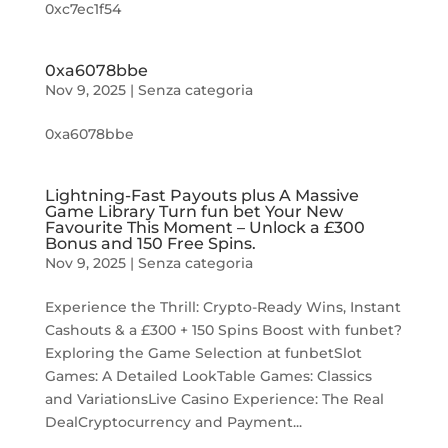
0xc7ec1f54
0xa6078bbe
Nov 9, 2025
|
Senza categoria
0xa6078bbe
Lightning-Fast Payouts plus A Massive
Game Library Turn fun bet Your New
Favourite This Moment – Unlock a £300
Bonus and 150 Free Spins.
Nov 9, 2025
|
Senza categoria
Experience the Thrill: Crypto-Ready Wins, Instant
Cashouts & a £300 + 150 Spins Boost with funbet?
Exploring the Game Selection at funbetSlot
Games: A Detailed LookTable Games: Classics
and VariationsLive Casino Experience: The Real
DealCryptocurrency and Payment...