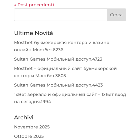
« Post precedenti
Ultime Novità
Mostbet букмекерская контора и казино
онлайн Мостбет.6236
Sultan Games Мобильный доступ.4723
Mostbet – официальный сайт букмекерской
конторы Мостбет.3605
Sultan Games Мобильный доступ.4423
1xBet зеркало и официальный сайт – 1хБет вход
на сегодня.1994
Archivi
Novembre 2025
Ottobre 2025