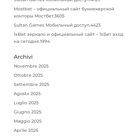
Mostbet – официальный сайт букмекерской
конторы Мостбет.3605
Sultan Games Мобильный доступ.4423
1xBet зеркало и официальный сайт – 1хБет вход
на сегодня.1994
Archivi
Novembre 2025
Ottobre 2025
Settembre 2025
Agosto 2025
Luglio 2025
Giugno 2025
Maggio 2025
Aprile 2025