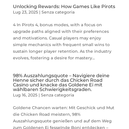
Unlocking Rewards: How Games Like Pirots
Lug 23, 2025
|
Senza categoria
4 In Pirots 4, bonus modes, with a focus on
upgrade paths aligned with their preferences
and motivations. Casual players may enjoy
simple mechanics with frequent small wins to
sustain longer player retention. As the industry
evolves, fostering a desire for mastery...
98% Auszahlungsquote – Navigiere deine
Henne sicher durch das Chicken Road
Casino und knacke das Goldene Ei mit
wählbaren Schwierigkeitsgraden.
Lug 16, 2025
|
Senza categoria
Goldene Chancen warten: Mit Geschick und Mut
die Chicken Road meistern, 98%
Auszahlungsquote genießen und auf dem Weg
zum Goldenen Ei fesselnde Boni entdecken –