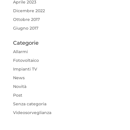
Aprile 2023
Dicembre 2022
Ottobre 2017
Giugno 2017
Categorie
Allarmi
Fotovoltaico
Impianti TV
News
Novità
Post
Senza categoria
Videosorveglianza