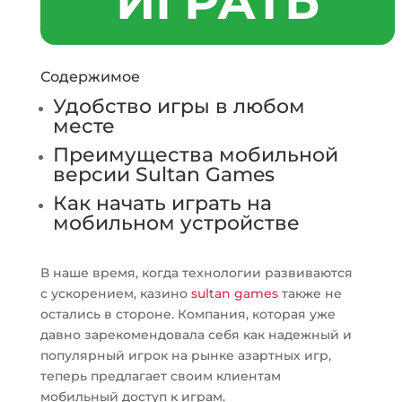
ИГРАТЬ
Содержимое
Удобство игры в любом
месте
Преимущества мобильной
версии Sultan Games
Как начать играть на
мобильном устройстве
В наше время, когда технологии развиваются
с ускорением, казино
sultan games
также не
остались в стороне. Компания, которая уже
давно зарекомендовала себя как надежный и
популярный игрок на рынке азартных игр,
теперь предлагает своим клиентам
мобильный доступ к играм.