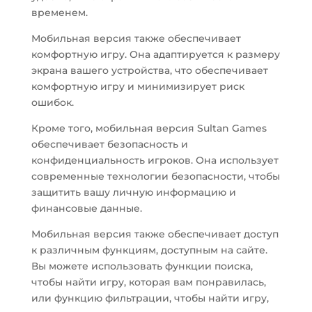
временем.
Мобильная версия также обеспечивает
комфортную игру. Она адаптируется к размеру
экрана вашего устройства, что обеспечивает
комфортную игру и минимизирует риск
ошибок.
Кроме того, мобильная версия Sultan Games
обеспечивает безопасность и
конфиденциальность игроков. Она использует
современные технологии безопасности, чтобы
защитить вашу личную информацию и
финансовые данные.
Мобильная версия также обеспечивает доступ
к различным функциям, доступным на сайте.
Вы можете использовать функции поиска,
чтобы найти игру, которая вам понравилась,
или функцию фильтрации, чтобы найти игру,