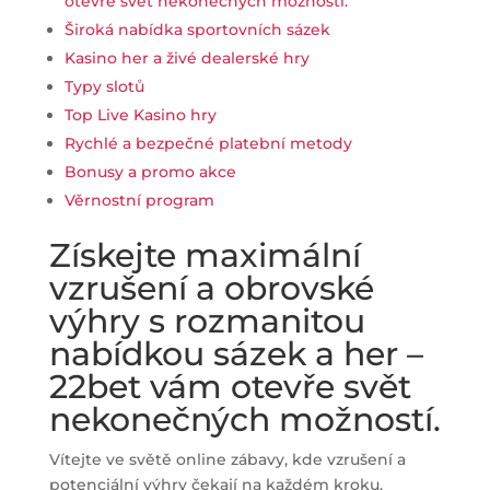
otevře svět nekonečných možností.
Široká nabídka sportovních sázek
Kasino her a živé dealerské hry
Typy slotů
Top Live Kasino hry
Rychlé a bezpečné platební metody
Bonusy a promo akce
Věrnostní program
Získejte maximální
vzrušení a obrovské
výhry s rozmanitou
nabídkou sázek a her –
22bet vám otevře svět
nekonečných možností.
Vítejte ve světě online zábavy, kde vzrušení a
potenciální výhry čekají na každém kroku.