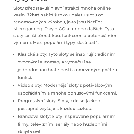
Sloty představují hlavní atrakci mnoha online
kasin.
22bet
nabízí širokou paletu slotů od
renomovaných výrobců, jako jsou NetEnt,
Microgaming, Play’n GO a mnoho dalších. Tyto
sloty se liší tématikou, funkcemi a potenciálními
výhrami. Mezi populární typy slotů patří:
Klasické sloty: Tyto sloty se inspirují tradičními
ovocnými automaty a vyznačují se
jednoduchou hratelností a omezeným počtem
funkcí.
Video sloty: Modernější sloty s pětiválcovým
uspořádáním a mnoha bonusovými funkcemi.
Progressivní sloty: Sloty, kde se jackpot
postupně zvyšuje s každou sázkou.
Brandové sloty: Sloty inspirované populárními
filmy, televizními seriály nebo hudebními
skupinami.