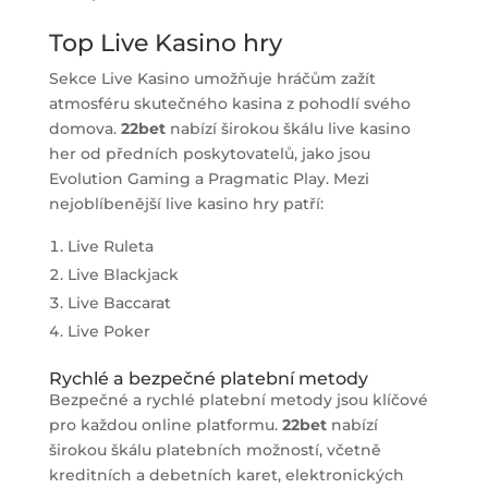
Top Live Kasino hry
Sekce Live Kasino umožňuje hráčům zažít
atmosféru skutečného kasina z pohodlí svého
domova.
22bet
nabízí širokou škálu live kasino
her od předních poskytovatelů, jako jsou
Evolution Gaming a Pragmatic Play. Mezi
nejoblíbenější live kasino hry patří:
Live Ruleta
Live Blackjack
Live Baccarat
Live Poker
Rychlé a bezpečné platební metody
Bezpečné a rychlé platební metody jsou klíčové
pro každou online platformu.
22bet
nabízí
širokou škálu platebních možností, včetně
kreditních a debetních karet, elektronických