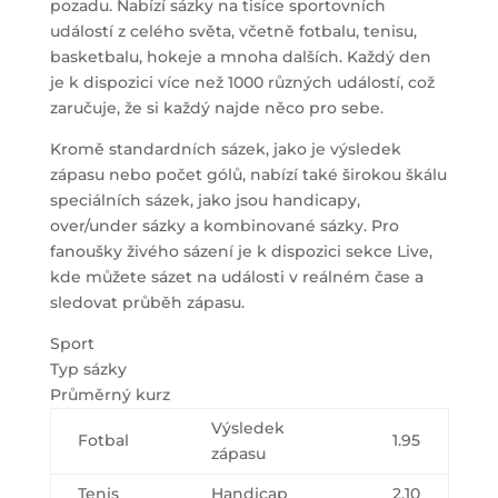
pozadu. Nabízí sázky na tisíce sportovních
událostí z celého světa, včetně fotbalu, tenisu,
basketbalu, hokeje a mnoha dalších. Každý den
je k dispozici více než 1000 různých událostí, což
zaručuje, že si každý najde něco pro sebe.
Kromě standardních sázek, jako je výsledek
zápasu nebo počet gólů, nabízí také širokou škálu
speciálních sázek, jako jsou handicapy,
over/under sázky a kombinované sázky. Pro
fanoušky živého sázení je k dispozici sekce Live,
kde můžete sázet na události v reálném čase a
sledovat průběh zápasu.
Sport
Typ sázky
Průměrný kurz
Výsledek
Fotbal
1.95
zápasu
Tenis
Handicap
2.10