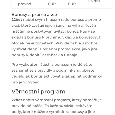
1-5 dní
převod
EUR
EUR
Bonusy a promo akce
22bet
nabízí svým hráčům řadu bonusů a promo
akcí, které zvyšují jejich šanci na výhru. Novým
hráčům je poskytován uvítací bonus, který se
skládá z bonusu k prvnímu vkladu a bonusových
otoček na automatech. Pravidelní hráči mohou
využívat denní a týdenní promo akce, jako jsou
bonusy k dobití, cashback a turnaje.
Pro vyzkoušení štěstí s bonusem je důležité
seznámit se s pravidly a podmínkami, abyste
věděli, jak bonus aktivovat a jak splnit podmínky
pro jeho výběr.
Věrnostní program
22bet
nabízí věrnostní program, který odměňuje
pravidelné hráče. Za každou sázku získáváte
body, které můžete vyměnit za bonusy a jiné